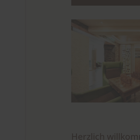
Herzlich willkom