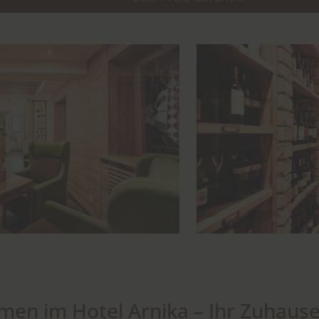
men im Hotel Arnika – Ihr Zuhause 