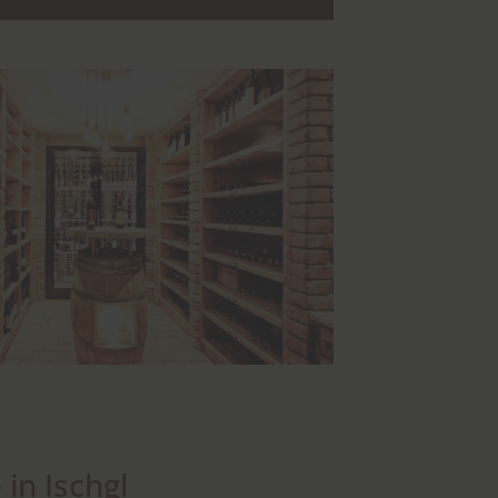
in Ischgl