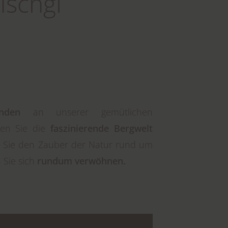
Ischgl
nden
an unserer gemütlichen
en Sie die
faszinierende Bergwelt
n Sie den Zauber der Natur rund um
 Sie sich
rundum verwöhnen.