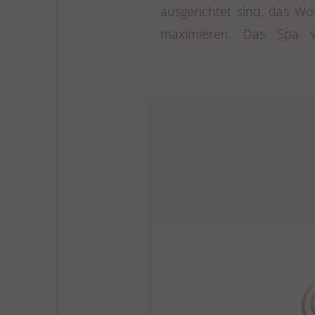
ausgerichtet sind, das W
maximieren. Das Spa v