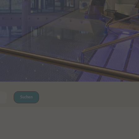
Suchen