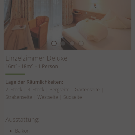
Einzelzimmer Deluxe
16m² - 18m² - 1 Person
Lage der Räumlichkeiten:
2. Stock | 3. Stock | Bergseite | Gartenseite |
Straßenseite | Westseite | Südseite
Ausstattung:
Balkon