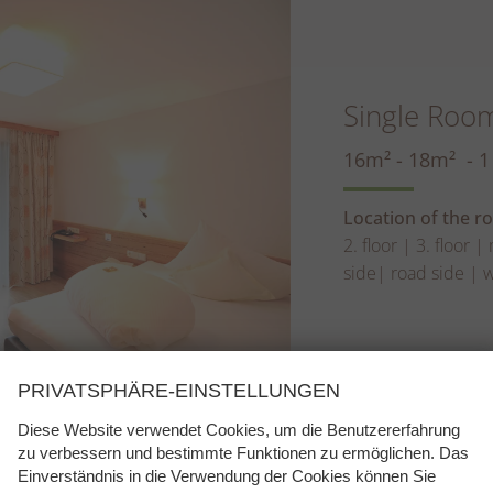
Single Roo
16m² - 18m² - 1
Location of the r
2. floor | 3. floor
side| road side | 
PRIVATSPHÄRE-EINSTELLUNGEN
Diese Website verwendet Cookies, um die Benutzererfahrung
zu verbessern und bestimmte Funktionen zu ermöglichen. Das
Toiletries
Einverständnis in die Verwendung der Cookies können Sie